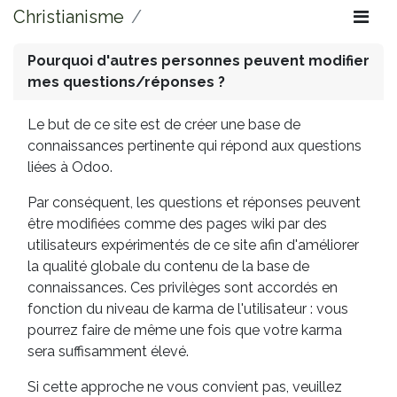
Christianisme
Pourquoi d'autres personnes peuvent modifier
mes questions/réponses ?
Le but de ce site est de créer une base de
connaissances pertinente qui répond aux questions
liées à Odoo.
Par conséquent, les questions et réponses peuvent
être modifiées comme des pages wiki par des
utilisateurs expérimentés de ce site afin d'améliorer
la qualité globale du contenu de la base de
connaissances. Ces privilèges sont accordés en
fonction du niveau de karma de l'utilisateur : vous
pourrez faire de même une fois que votre karma
sera suffisamment élevé.
Si cette approche ne vous convient pas, veuillez