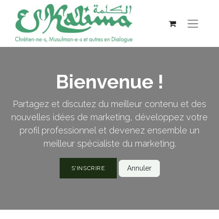
Bienvenue !
Partagez et discutez du meilleur contenu et des
nouvelles idées de marketing, développez votre
profil professionnel et devenez ensemble un
meilleur spécialiste du marketing.
Annuler
S'INSCRIRE