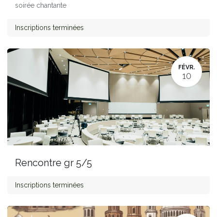
soirée chantante
Inscriptions terminées
FÉVR.
10
Rencontre gr 5/5
Inscriptions terminées