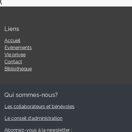
(
Liens
Accueil​
Evènements
Vie privée
Contact
Bibliothèque
Qui sommes-nous?
Les collaborateurs et bénévoles
Le conseil d'administration​​
Abonnez-vous à la newsletter :