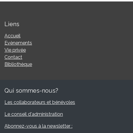
Liens
Accueil​
Evènements
Vie privée
Contact
Bibliothèque
Qui sommes-nous?
Les collaborateurs et bénévoles
Le conseil d'administration​​
Abonnez-vous à la newsletter :