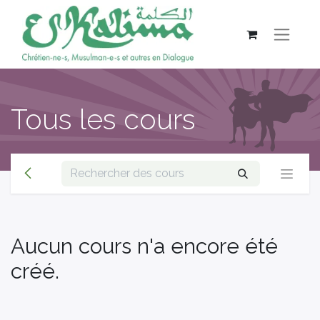
Tous les cours
Aucun cours n'a encore été
créé.